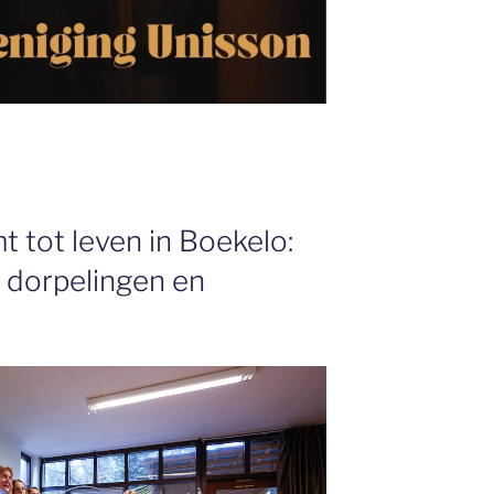
 tot leven in Boekelo:
 dorpelingen en