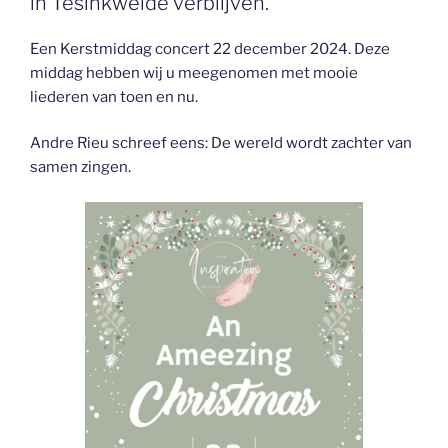
in Tesinkweide verblijven.
Een Kerstmiddag concert 22 december 2024. Deze
middag hebben wij u meegenomen met mooie
liederen van toen en nu.
Andre Rieu schreef eens: De wereld wordt zachter van
samen zingen.