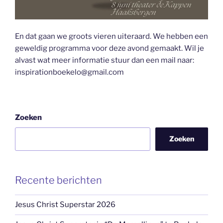
En dat gaan we groots vieren uiteraard. We hebben een
geweldig programma voor deze avond gemaakt. Wil je
alvast wat meer informatie stuur dan een mail naar:
inspirationboekelo@gmail.com
Zoeken
Zoeken
Recente berichten
Jesus Christ Superstar 2026